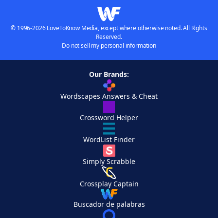
© 1996-2026 LoveToKnow Media, except where otherwise noted. All Rights
Reserved.
Do not sell my personal information
Our Brands:
Wordscapes Answers & Cheat
Crossword Helper
WordList Finder
Simply Scrabble
Crossplay Captain
Buscador de palabras