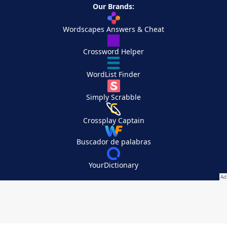
Our Brands:
Wordscapes Answers & Cheat
Crossword Helper
WordList Finder
Simply Scrabble
Crossplay Captain
Buscador de palabras
YourDictionary