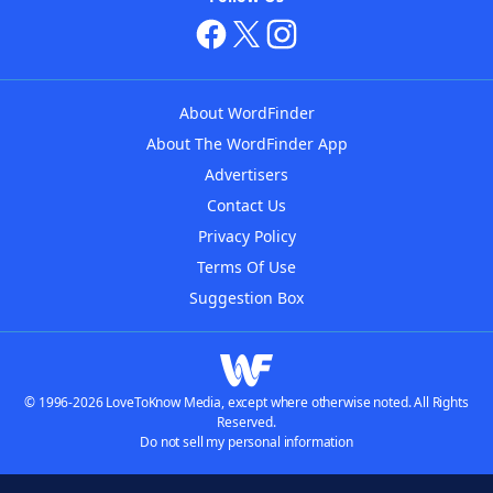
About WordFinder
About The WordFinder App
Advertisers
Contact Us
Privacy Policy
Terms Of Use
Suggestion Box
© 1996-2026 LoveToKnow Media, except where otherwise noted. All Rights
Reserved.
Do not sell my personal information