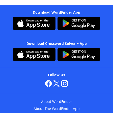
Download WordFinder App
Download Crossword Solver + App
Follow Us
About WordFinder
About The WordFinder App