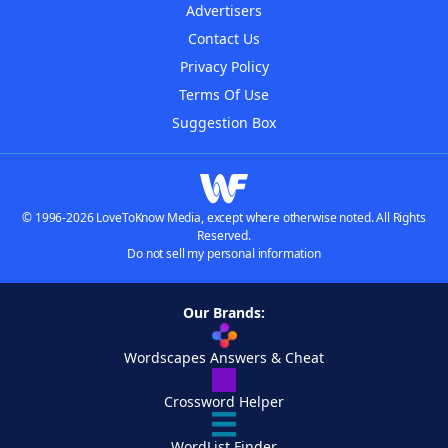
Advertisers
Contact Us
Privacy Policy
Terms Of Use
Suggestion Box
© 1996-2026 LoveToKnow Media, except where otherwise noted. All Rights
Reserved.
Do not sell my personal information
Our Brands:
Wordscapes Answers & Cheat
Crossword Helper
WordList Finder