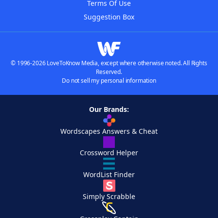
Terms Of Use
Suggestion Box
© 1996-2026 LoveToKnow Media, except where otherwise noted. All Rights
Reserved.
Do not sell my personal information
Our Brands:
Wordscapes Answers & Cheat
Crossword Helper
WordList Finder
Simply Scrabble