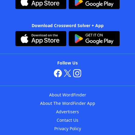
Download Crossword Solver + App
Follow Us
About WordFinder
About The WordFinder App
Advertisers
Contact Us
Privacy Policy