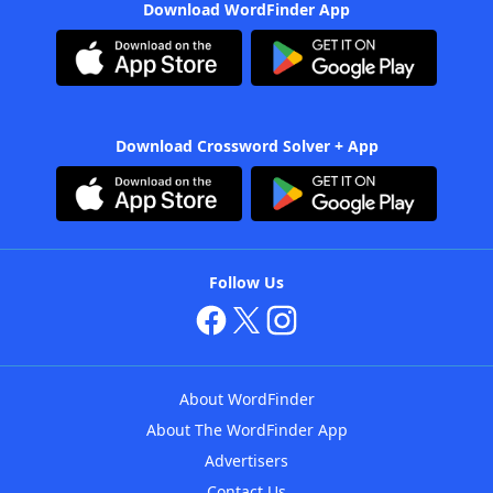
Download WordFinder App
Download Crossword Solver + App
Follow Us
About WordFinder
About The WordFinder App
Advertisers
Contact Us