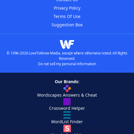
Privacy Policy
Terms Of Use
Suggestion Box
© 1996-2026 LoveToKnow Media, except where otherwise noted. All Rights
Reserved.
Do not sell my personal information
Our Brands:
Wordscapes Answers & Cheat
Crossword Helper
WordList Finder