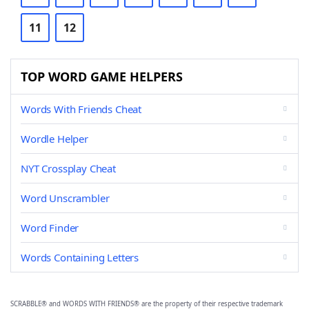
11
12
TOP WORD GAME HELPERS
Words With Friends Cheat
Wordle Helper
NYT Crossplay Cheat
Word Unscrambler
Word Finder
Words Containing Letters
SCRABBLE® and WORDS WITH FRIENDS® are the property of their respective trademark