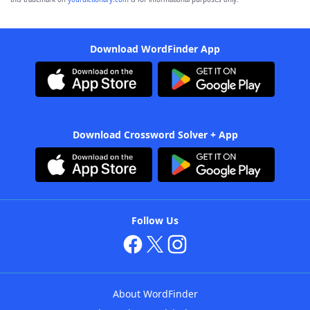
Download WordFinder App
Download Crossword Solver + App
Follow Us
About WordFinder