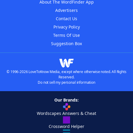
About The WordFinder App
Advertisers
Contact Us
Privacy Policy
Terms Of Use
Suggestion Box
© 1996-2026 LoveToKnow Media, except where otherwise noted. All Rights
Reserved.
Do not sell my personal information
Our Brands:
Wordscapes Answers & Cheat
Crossword Helper